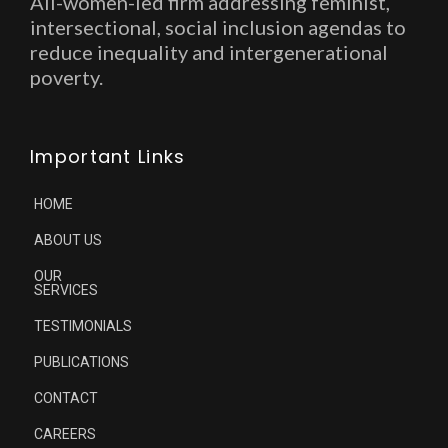
All-women-led firm addressing feminist,
intersectional, social inclusion agendas to
reduce inequality and intergenerational
poverty.
Important Links
HOME
ABOUT US
OUR
SERVICES
TESTIMONIALS
PUBLICATIONS
CONTACT
CAREERS