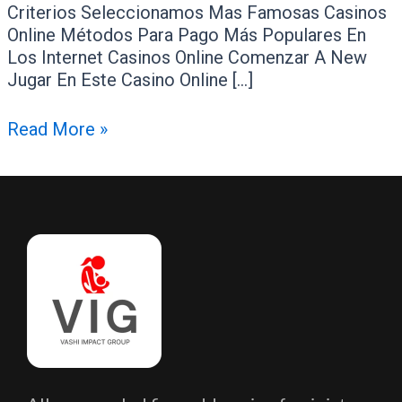
2024
Criterios Seleccionamos Mas Famosas Casinos
Online Métodos Para Pago Más Populares En
Los Internet Casinos Online Comenzar A New
Jugar En Este Casino Online […]
Read More »