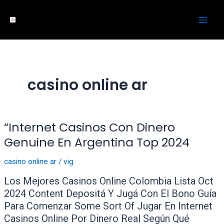
Mai
Men
casino online ar
“Internet Casinos Con Dinero
“Internet
Casinos
Genuine En Argentina Top 2024 ️
Con
casino online ar
/
vig
Dinero
Genuine
Los Mejores Casinos Online Colombia Lista Oct
En
2024 Content Depositá Y Jugá Con El Bono Guía
Argentina
Para Comenzar Some Sort Of Jugar En Internet
Top
Casinos Online Por Dinero Real Según Qué